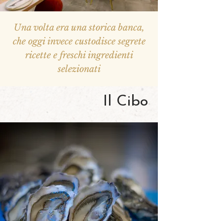
Una volta era una storica banca,
che oggi invece custodisce segrete
ricette e freschi ingredienti
selezionati
Il Cibo